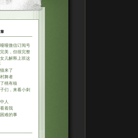
文章
哑哑微信订阅号
完美，但很完整
女儿解释上班这
事
猫来了
村舞者
了桃有核
子们，来看小刺
！
中人
看着我
困难的事