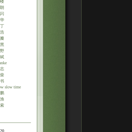
楼
朗
闪
华
丁
浩
瓣
黑
野
斌
anke
志
柴
书
ow slow time
鹏
渔
索
20