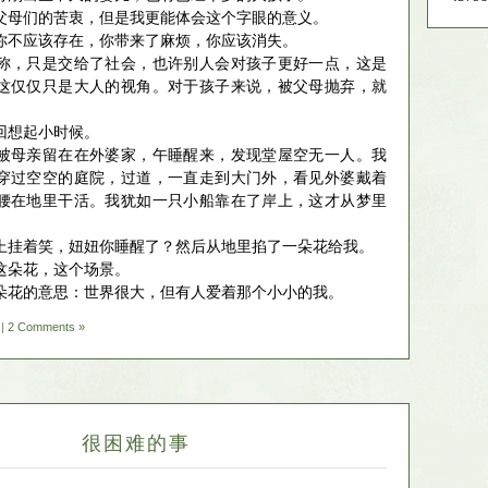
父母们的苦衷，但是我更能体会这个字眼的意义。
你不应该存在，你带来了麻烦，你应该消失。
称，只是交给了社会，也许别人会对孩子更好一点，这是
这仅仅只是大人的视角。对于孩子来说，被父母抛弃，就
。
回想起小时候。
被母亲留在在外婆家，午睡醒来，发现堂屋空无一人。我
穿过空空的庭院，过道，一直走到大门外，看见外婆戴着
腰在地里干活。我犹如一只小船靠在了岸上，这才从梦里
上挂着笑，妞妞你睡醒了？然后从地里掐了一朵花给我。
这朵花，这个场景。
朵花的意思：世界很大，但有人爱着那个小小的我。
|
2 Comments »
很困难的事