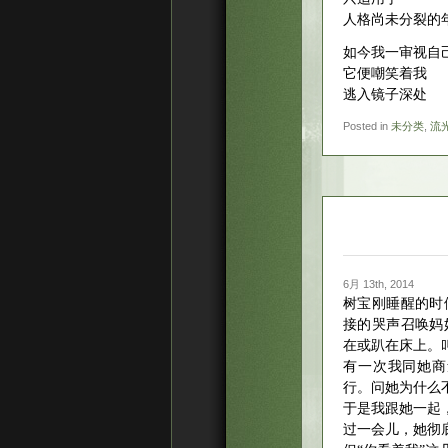
人格尚未分裂的
如今我一审视自
它便嘲笑着我
逃入镜子深处
Posted in
未分类
,
流
6月 13th, 2014
树宝刚睡醒的时
接的哭声召唤妈
在或趴在床上。
有一次我同她商
行。问她为什么
于是我跟她一起
过一会儿，她彻