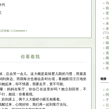
乌
年代
前
己
变
小
未
未
光正徘徊
|
1 Comment »
(53)
流
猛
观
道
你看着我
阁
阅
非
候，总会哭一会儿。这大概是延续婴儿期的习惯，用最直
链接
妈到身边。而我每次也都会及时出现，看她眼泪汪汪地坐
叫她起来，却不情愿，我要走开，更不可能。
量：妈妈在客厅，你自己在这里好吗？她立刻回答，不
小
不行，她说：你看着我。
阿
，趴到床上，两个人大眼瞪小眼互相看着。
子
底醒过来，心情好转，我们再一起到客厅去玩。
云