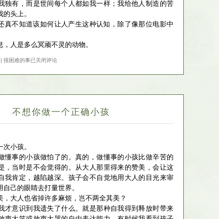
我独有，而是世间每个人都如我一样；我给他人制造的苦
我的头上。
还真不知道该如何让人产生这种认知，除了像那位电影中
息，人是多么冥顽不灵的动物。
|
很困难的事
已关闭评论
不想你做一个正确小孩
一次小孩。
做懂事的小孩做怕了的。真的，做懂事的小孩比做辛苦的
是，当时是不会觉得的。从大人那里得来的赞美，会让这
自我肯定，越陷越深。孩子会不自觉地用大人的目光来审
用自己的眼睛去打量世界。
美，大人也省掉许多麻烦，岂不两全其美？
我才意识到我遗失了什么。就是那种自我得到释放时带来
放声大笑或放声大哭的自由表达能力。有时候我看到孩子