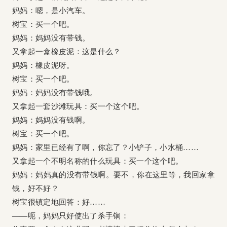
妈妈：嗯，是小汽车。
树宝：买一个吧。
妈妈：妈妈没有带钱。
又拿起一盒橡皮泥：这是什么？
妈妈：橡皮泥呀。
树宝：买一个吧。
妈妈：妈妈没有带钱哦。
又拿起一套沙滩玩具：买一个这个吧。
妈妈：妈妈没有钱啊。
树宝：买一个吧。
妈妈：家里已经有了啊，你忘了？小铲子，小水桶……
又拿起一个不明名称的什么玩具：买一个这个吧。
妈妈：妈妈真的没有带钱啊。要不，你在这里等，我回家拿
钱，好不好？
树宝很镇定地回答：好……
——呃，妈妈只好使出了杀手锏：