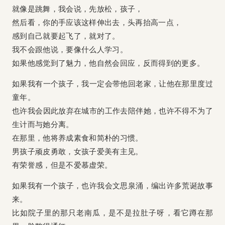
就像是跳舞，我会说，先放松，孩子，
然后看，你的手应该这样伸出去，头再抬高一点，
感到自己就要起飞了，就对了。
我不会跟他说，要像什么人学习。
如果他感觉到了魅力，他自然会回应，反而得到的更多。
如果我有一个孩子，我一定会带他回老家，让他在那里度过
童年。
也许我会因此放弃在城市的工作去陪伴她，也许不得不为了
生计而与她分离。
在那里，他将养成素食和简朴的习惯。
男孩子顽皮勇敢，女孩子爱美有主见。
有荣誉感，但是不爱慕虚荣。
如果我有一个孩子，也许我会文思泉涌，编出许多荒诞故事
来。
比如院子里的那只老南瓜，是不是拉肚子呀，看它蹲在那